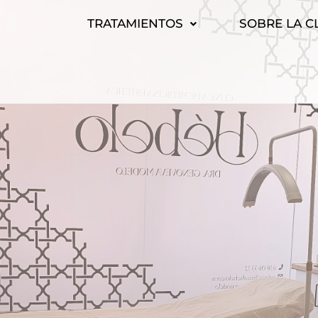
TRATAMIENTOS
SOBRE LA C