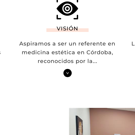
VISIÓN
Aspiramos a ser un referente en
L
s
medicina estética en Córdoba,
reconocidos por la
...