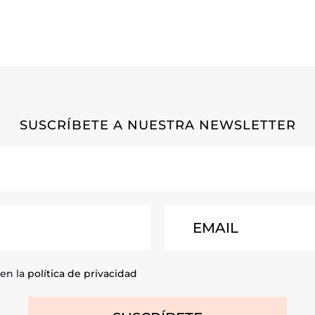
SUSCRÍBETE A NUESTRA NEWSLETTER
 en la
política de privacidad