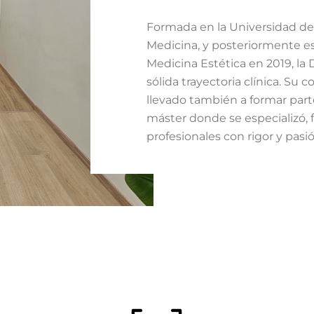
Formada en la Universidad de
Medicina, y posteriormente es
Medicina Estética en 2019, la
sólida trayectoria clínica. Su
llevado también a formar par
máster donde se especializó,
profesionales con rigor y pasió