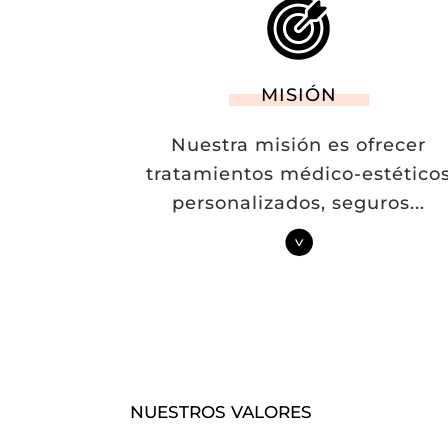
MISIÓN
Nuestra misión es ofrecer
tratamientos médico-estético
personalizados, seguros
...
NUESTROS VALORES