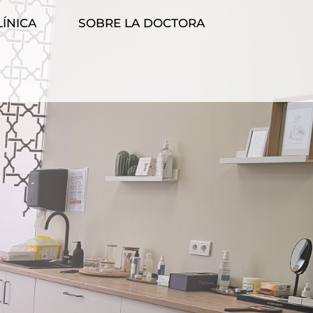
LÍNICA
SOBRE LA DOCTORA