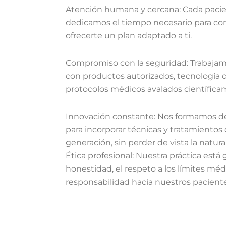
Atención humana y cercana: Cada pacien
dedicamos el tiempo necesario para con
ofrecerte un plan adaptado a ti.
Compromiso con la seguridad: Trabaja
con productos autorizados, tecnología 
protocolos médicos avalados científica
Innovación constante: Nos formamos d
para incorporar técnicas y tratamientos
generación, sin perder de vista la natura
Ética profesional: Nuestra práctica está 
honestidad, el respeto a los límites médi
responsabilidad hacia nuestros paciente