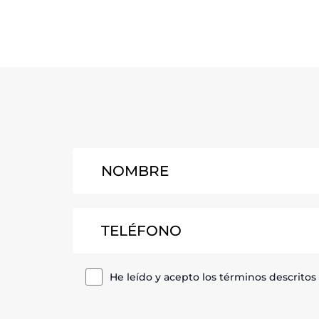
He leído y acepto los términos descritos