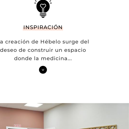
INSPIRACIÓN
a creación de Hébelo surge del
deseo de construir un espacio
donde la medicina
...