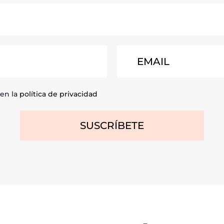
 en la
política de privacidad