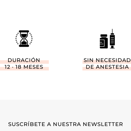
DURACIÓN
SIN NECESIDAD
12 · 18 MESES
DE ANESTESIA
SUSCRÍBETE A NUESTRA NEWSLETTER