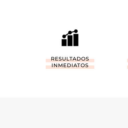
RESULTADOS
INMEDIATOS