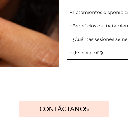
+Tratamientos disponible
+Beneficios del tratamie
+¿Cuántas sesiones se ne
+¿Es para mí?
CONTÁCTANOS