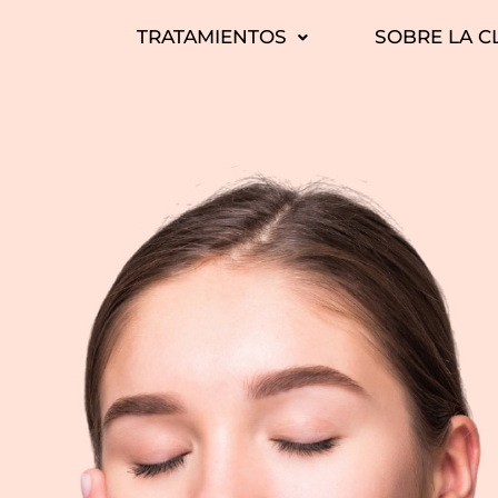
TRATAMIENTOS
SOBRE LA C