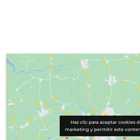
Haz clic para aceptar cookies 
marketing y permitir este conte