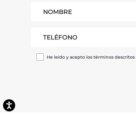
He leído y acepto los términos descritos