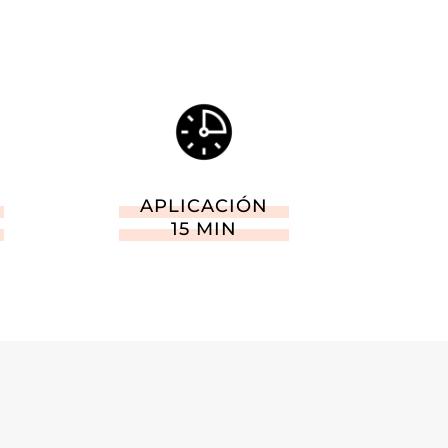
APLICACIÓN
15 MIN