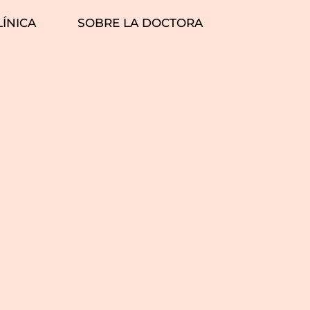
LÍNICA
SOBRE LA DOCTORA